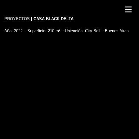
PROYECTOS
| CASA BLACK DELTA
Año: 2022 – Superficie: 210 m² – Ubicación: City Bell – Buenos Aires