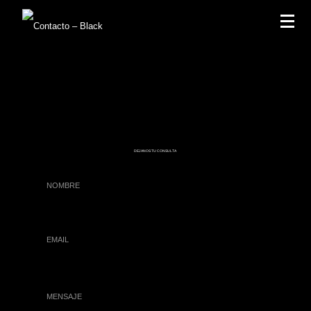
DEJANOS TU CONSULTA